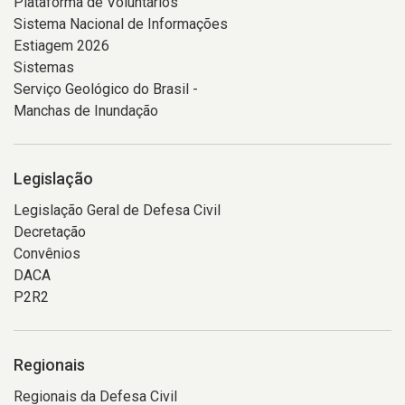
Plataforma de Voluntários
Sistema Nacional de Informações
Estiagem 2026
Sistemas
Serviço Geológico do Brasil -
Manchas de Inundação
Legislação
Legislação Geral de Defesa Civil
Decretação
Convênios
DACA
P2R2
Regionais
Regionais da Defesa Civil