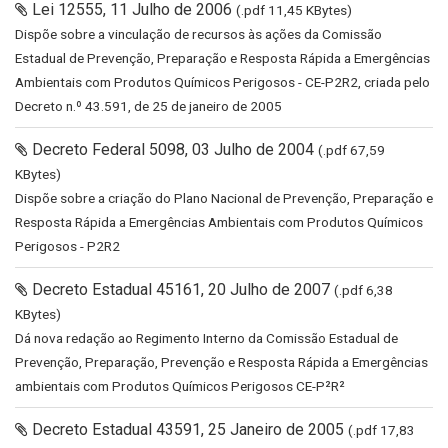
Lei 12555, 11 Julho de 2006
(.pdf 11,45 KBytes)
Dispõe sobre a vinculação de recursos às ações da Comissão
Estadual de Prevenção, Preparação e Resposta Rápida a Emergências
Ambientais com Produtos Químicos Perigosos - CE-P2R2, criada pelo
Decreto n.º 43.591, de 25 de janeiro de 2005
Decreto Federal 5098, 03 Julho de 2004
(.pdf 67,59
KBytes)
Dispõe sobre a criação do Plano Nacional de Prevenção, Preparação e
Resposta Rápida a Emergências Ambientais com Produtos Químicos
Perigosos - P2R2
Decreto Estadual 45161, 20 Julho de 2007
(.pdf 6,38
KBytes)
Dá nova redação ao Regimento Interno da Comissão Estadual de
Prevenção, Preparação, Prevenção e Resposta Rápida a Emergências
ambientais com Produtos Químicos Perigosos CE-P²R²
Decreto Estadual 43591, 25 Janeiro de 2005
(.pdf 17,83