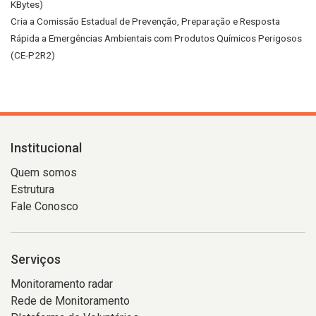
KBytes)
Cria a Comissão Estadual de Prevenção, Preparação e Resposta
Rápida a Emergências Ambientais com Produtos Químicos Perigosos
(CE-P2R2)
Institucional
Quem somos
Estrutura
Fale Conosco
Serviços
Monitoramento radar
Rede de Monitoramento