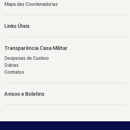
Mapa das Coordenadorias
Links Úteis
Transparência Casa Militar
Despesas de Custeio
Diárias
Contratos
Avisos e Boletins